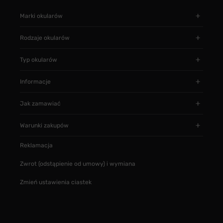
Marki okularów
Rodzaje okularów
Typ okularów
Informacje
Jak zamawiać
Warunki zakupów
Reklamacja
Zwrot (odstąpienie od umowy) i wymiana
Zmień ustawienia ciastek