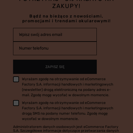
ZAKUPY!
Bądź na bieżąco z nowościami,
promocjami i trendami okularowymi!
Wpisz swój adres email
Numer telefonu
ZAPISZ SIĘ
Wyrażam zgodę na otrzymywanie od eCommerce
Factory S.A. informacji handlowych i marketingowych
(newsletter) drogą elektroniczną na podany adres e-
mail. Zgodę mogę wycofać w dowolnym momencie.
Wyrażam zgodę na otrzymywanie od eCommerce
Factory S.A. informacji handlowych i marketingowych
drogą SMS na podany numer telefonu. Zgodę mogę
wycofać w dowolnym momencie.
Administratorem danych osobowych jest eCommerce Factory
S.A. Szczegółowe informacje dotyczące przetwarzania danych