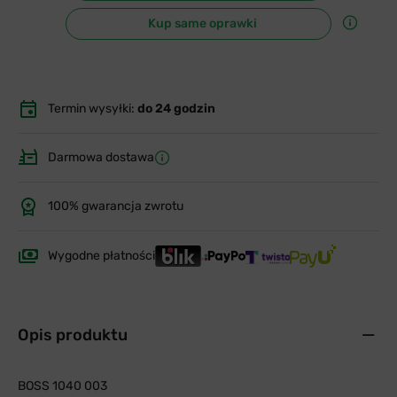
Kup same oprawki
Termin wysyłki:
do 24 godzin
Darmowa dostawa
100% gwarancja zwrotu
Wygodne płatności
Opis produktu
BOSS 1040 003