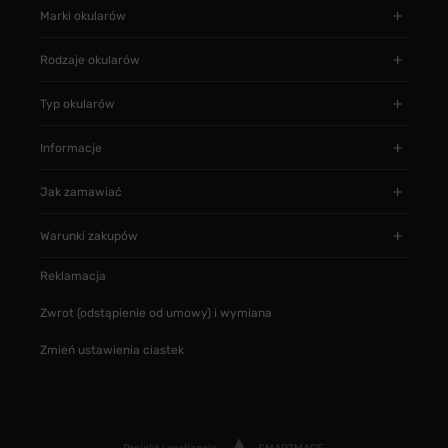
Marki okularów
Rodzaje okularów
Typ okularów
Informacje
Jak zamawiać
Warunki zakupów
Reklamacja
Zwrot (odstąpienie od umowy) i wymiana
Zmień ustawienia ciastek