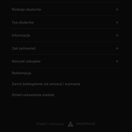
Rodzaje okularów
Typ okularów
Informacje
Jak zamawiać
Warunki zakupów
Reklamacja
Zwrot (odstąpienie od umowy) i wymiana
Zmień ustawienia ciastek
Projekt i realizacja
SMARTMAGE