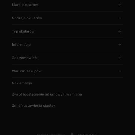
Marki okularów
Rodzaje okularów
Typ okularów
Informacje
Jak zamawiać
Warunki zakupów
Reklamacja
Zwrot (odstąpienie od umowy) i wymiana
Zmień ustawienia ciastek