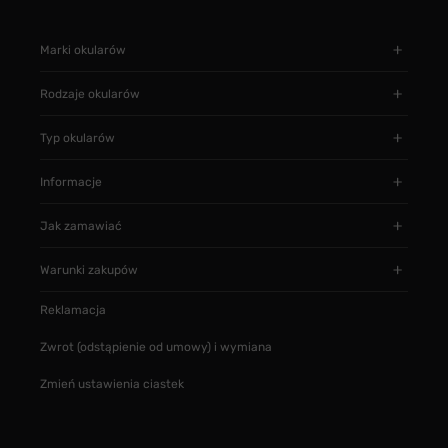
Marki okularów
Rodzaje okularów
Typ okularów
Informacje
Jak zamawiać
Warunki zakupów
Reklamacja
Zwrot (odstąpienie od umowy) i wymiana
Zmień ustawienia ciastek