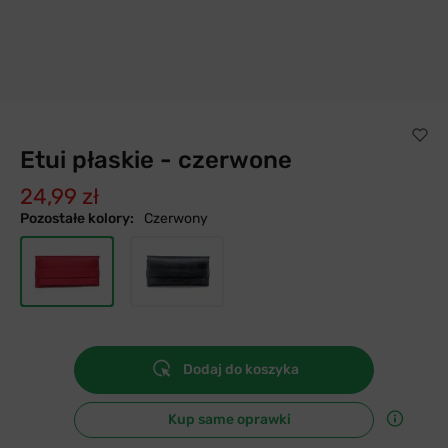
Etui płaskie - czerwone
24,99 zł
Pozostałe kolory:
Czerwony
Dodaj do koszyka
Kup same oprawki