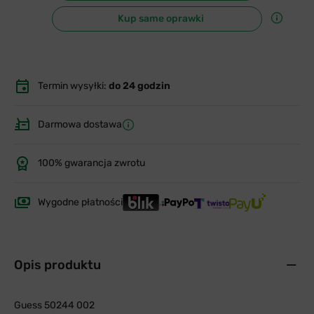
Kup same oprawki
Termin wysyłki:
do 24 godzin
Darmowa dostawa
100% gwarancja zwrotu
Wygodne płatności
Opis produktu
Guess 50244 002