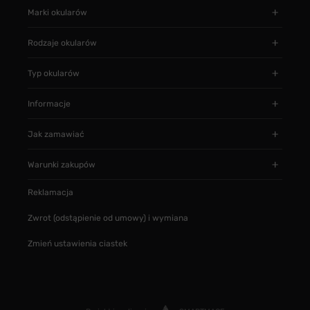
Marki okularów
Rodzaje okularów
Typ okularów
Informacje
Jak zamawiać
Warunki zakupów
Reklamacja
Zwrot (odstąpienie od umowy) i wymiana
Zmień ustawienia ciastek