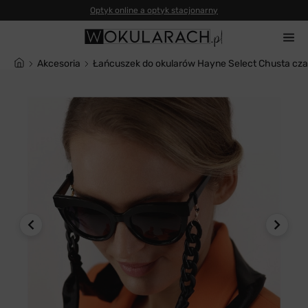
Akcesoria
Łańcuszek do okularów Hayne Select Chusta cz