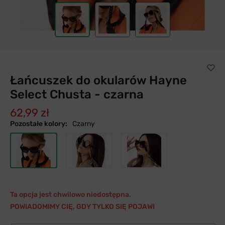
Łańcuszek do okularów Hayne
Select Chusta - czarna
62,99 zł
Pozostałe kolory:
Czarny
Ta opcja jest chwilowo niedostępna.
POWIADOMIMY CIĘ, GDY TYLKO SIĘ POJAWI