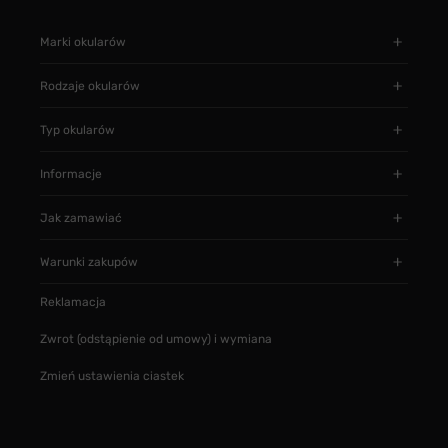
Marki okularów
Rodzaje okularów
Typ okularów
Informacje
Jak zamawiać
Warunki zakupów
Reklamacja
Zwrot (odstąpienie od umowy) i wymiana
Zmień ustawienia ciastek