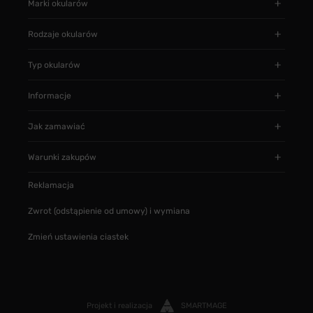
Marki okularów
Rodzaje okularów
Typ okularów
Informacje
Jak zamawiać
Warunki zakupów
Reklamacja
Zwrot (odstąpienie od umowy) i wymiana
Zmień ustawienia ciastek
Projekt i realizacja
SMARTMAGE