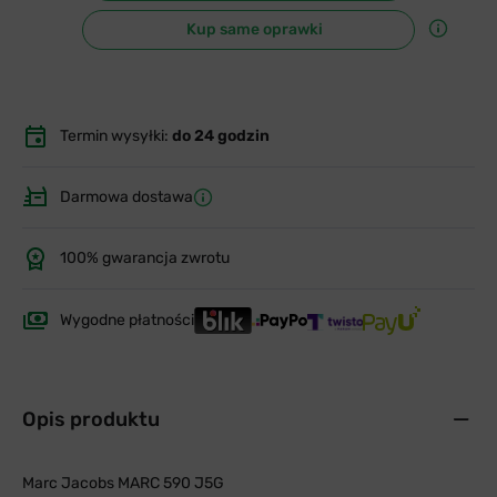
Kup same oprawki
Termin wysyłki:
do 24 godzin
Darmowa dostawa
100% gwarancja zwrotu
Wygodne płatności
Opis produktu
Marc Jacobs MARC 590 J5G