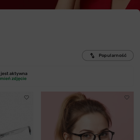
Popularność
jest
aktywna
mień zdjęcie