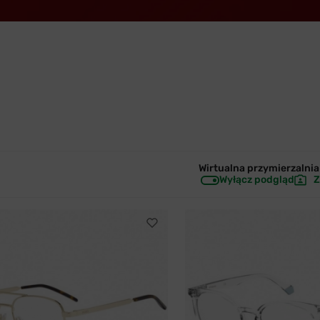
Wirtualna przymierzalnia 
Wyłącz podgląd
Z