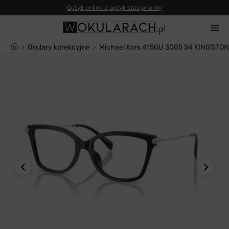
Okulary korekcyjne
Michael Kors 4150U 3005 54 KINGSTON