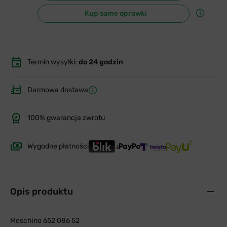
Kup same oprawki
Termin wysyłki:
do 24 godzin
Darmowa dostawa
100% gwarancja zwrotu
Wygodne płatności
Opis produktu
Moschino 652 086 52