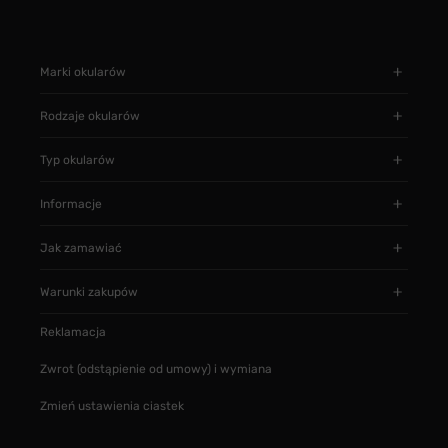
Marki okularów
Rodzaje okularów
Typ okularów
Informacje
Jak zamawiać
Warunki zakupów
Reklamacja
Zwrot (odstąpienie od umowy) i wymiana
Zmień ustawienia ciastek