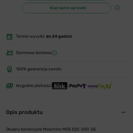
Kup same oprawki
Termin wysyłki:
do 24 godzin
Darmowa dostawa
100% gwarancja zwrotu
Wygodne płatności
Opis produktu
Okulary korekcyjne Moschino MOS 520 000 55.