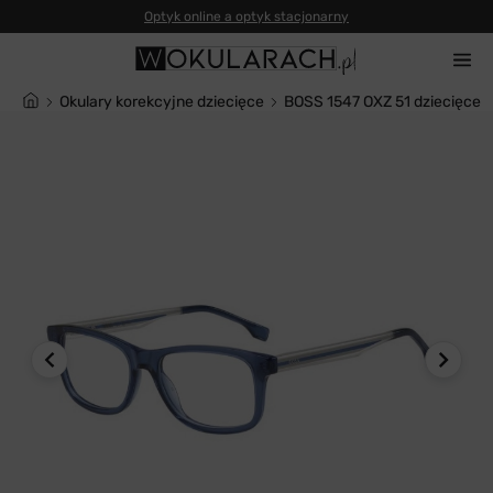
Okulary korekcyjne dziecięce
BOSS 1547 OXZ 51 dziecięce