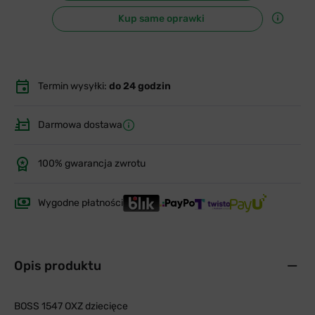
Kup same oprawki
Termin wysyłki:
do 24 godzin
Darmowa dostawa
100% gwarancja zwrotu
Wygodne płatności
Opis produktu
BOSS 1547 OXZ dziecięce