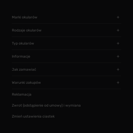
Marki okularów
Rodzaje okularów
Typ okularów
Informacje
Jak zamawiać
Warunki zakupów
Reklamacja
Zwrot (odstąpienie od umowy) i wymiana
Zmień ustawienia ciastek