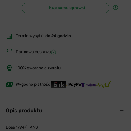
Kup same oprawki
Termin wysyłki:
do 24 godzin
Darmowa dostawa
100% gwarancja zwrotu
Wygodne płatności
Opis produktu
Boss 1794/F ANS