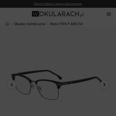
Okulary korekcyjne
Boss 1794 F ANS 54