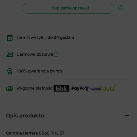
Kup same oprawki
Termin wysyłki:
do 24 godzin
Darmowa dostawa
100% gwarancja zwrotu
Wygodne płatności
Opis produktu
Carolina Herrera 0060 RHL 57