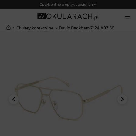
Okulary korekcyjne
David Beckham 7124 AOZ 58