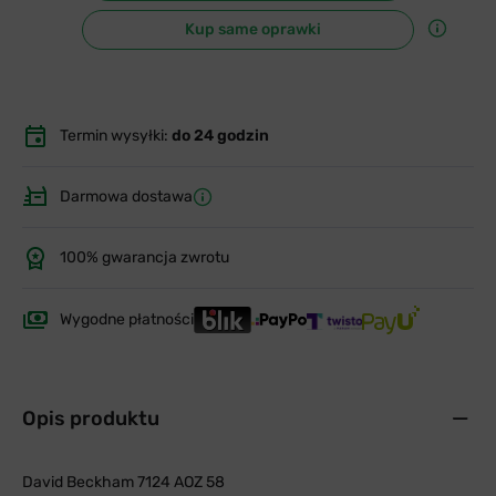
Kup same oprawki
Termin wysyłki:
do 24 godzin
Darmowa dostawa
100% gwarancja zwrotu
Wygodne płatności
Opis produktu
David Beckham 7124 AOZ 58