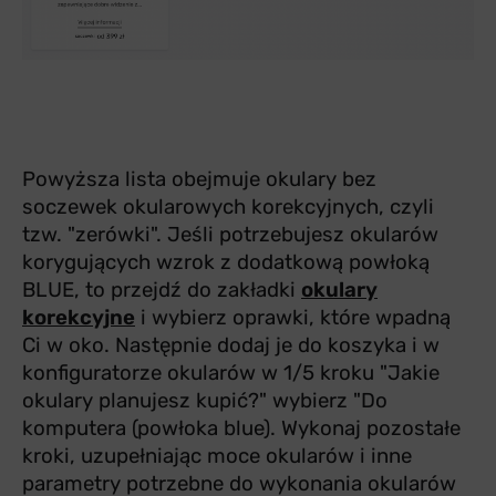
Powyższa lista obejmuje okulary bez
soczewek okularowych korekcyjnych, czyli
tzw. "zerówki". Jeśli potrzebujesz okularów
korygujących wzrok z dodatkową powłoką
BLUE, to przejdź do zakładki
okulary
korekcyjne
i wybierz oprawki, które wpadną
Ci w oko. Następnie dodaj je do koszyka i w
konfiguratorze okularów
w 1/5 kroku "Jakie
okulary planujesz kupić?" wybierz "Do
komputera (powłoka blue). Wykonaj pozostałe
kroki, uzupełniając moce okularów i inne
parametry potrzebne do wykonania okularów