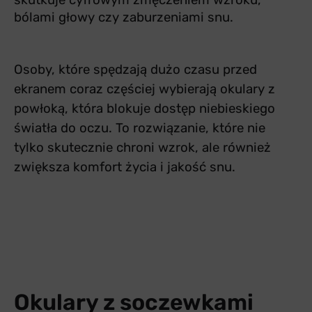
skutkuje cyfrowym zmęczeniem wzroku,
bólami głowy czy zaburzeniami snu.
Osoby, które spędzają dużo czasu przed
ekranem coraz częściej wybierają okulary z
powłoką, która blokuje dostęp niebieskiego
światła do oczu. To rozwiązanie, które nie
tylko skutecznie chroni wzrok, ale również
zwiększa komfort życia i jakość snu.
Okulary z soczewkami