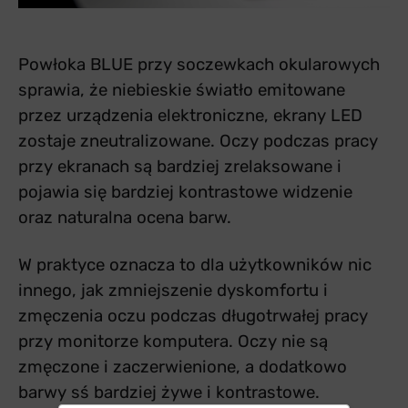
Powłoka BLUE przy soczewkach okularowych
sprawia, że niebieskie światło emitowane
przez urządzenia elektroniczne, ekrany LED
zostaje zneutralizowane. Oczy podczas pracy
przy ekranach są bardziej zrelaksowane i
pojawia się bardziej kontrastowe widzenie
oraz naturalna ocena barw.
W praktyce oznacza to dla użytkowników nic
innego, jak zmniejszenie dyskomfortu i
zmęczenia oczu podczas długotrwałej pracy
przy monitorze komputera. Oczy nie są
zmęczone i zaczerwienione, a dodatkowo
barwy sś bardziej żywe i kontrastowe.