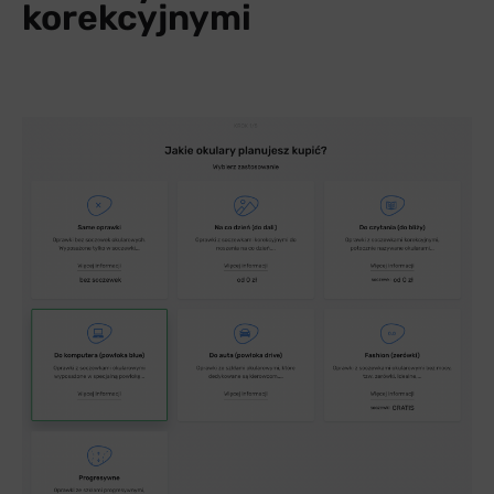
korekcyjnymi