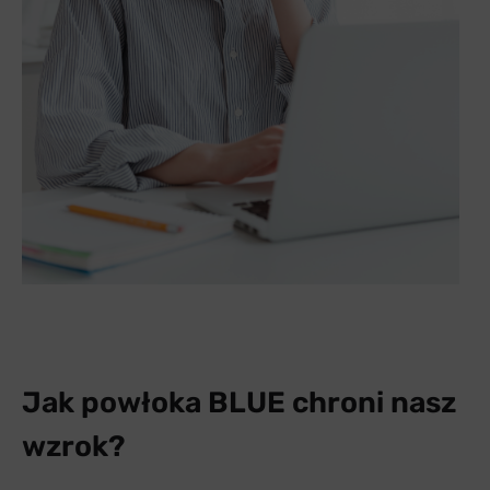
Jak powłoka BLUE chroni nasz
wzrok?