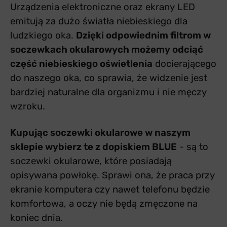
Urządzenia elektroniczne oraz ekrany LED
emitują za dużo światła niebieskiego dla
ludzkiego oka.
Dzięki odpowiednim filtrom w
soczewkach okularowych możemy odciąć
część niebieskiego oświetlenia
docierającego
do naszego oka, co sprawia, że widzenie jest
bardziej naturalne dla organizmu i nie męczy
wzroku.
Kupując soczewki okularowe w naszym
sklepie wybierz te z dopiskiem BLUE
- są to
soczewki okularowe, które posiadają
opisywana powłokę. Sprawi ona, że praca przy
ekranie komputera czy nawet telefonu będzie
komfortowa, a oczy nie będą zmęczone na
koniec dnia.