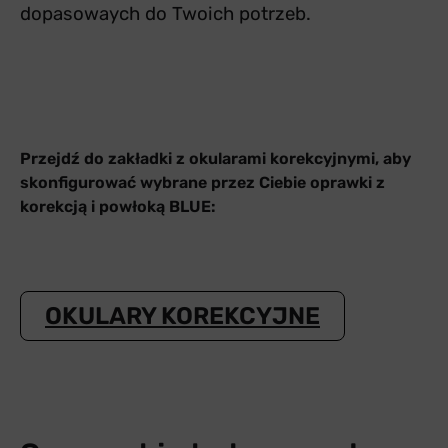
dopasowaych do Twoich potrzeb.
Przejdź do zakładki z okularami korekcyjnymi, aby
skonfigurować wybrane przez Ciebie oprawki z
korekcją i powłoką BLUE:
OKULARY KOREKCYJNE