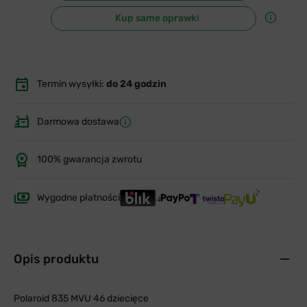
Kup same oprawki
Termin wysyłki:
do 24 godzin
Darmowa dostawa
100% gwarancja zwrotu
Wygodne płatności
Opis produktu
Polaroid 835 MVU 46 dziecięce