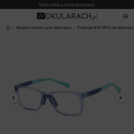
Okulary korekcyjne dziecięce
Polaroid 835 MVU 46 dziecię