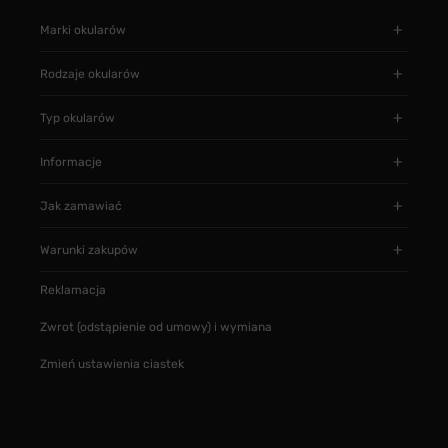
Marki okularów
Rodzaje okularów
Typ okularów
Informacje
Jak zamawiać
Warunki zakupów
Reklamacja
Zwrot (odstąpienie od umowy) i wymiana
Zmień ustawienia ciastek