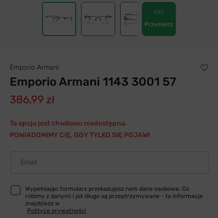
Przymierz
Emporio Armani
Emporio Armani 1143 3001 57
386,99 zł
Ta opcja jest chwilowo niedostępna.
POWIADOMIMY CIĘ, GDY TYLKO SIĘ POJAWI
Email
Wypełniając formularz przekazujesz nam dane osobowe. Co
robimy z danymi i jak długo są przeptrzymywane - te informacje
znajdziesz w
Polityce prywatności