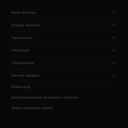
Marki okularów
Rodzaje okularów
Typ okularów
Informacje
Jak zamawiać
Warunki zakupów
Reklamacja
Zwrot (odstąpienie od umowy) i wymiana
Zmień ustawienia ciastek