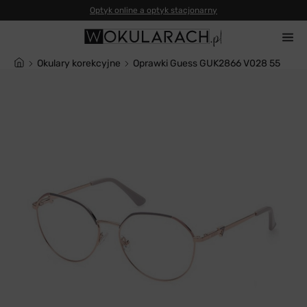
Okulary korekcyjne
Oprawki Guess GUK2866 V028 55