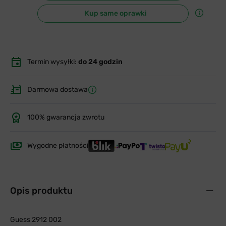
Kup same oprawki
Termin wysyłki:
do 24 godzin
Darmowa dostawa
100% gwarancja zwrotu
Wygodne płatności
Opis produktu
Guess 2912 002