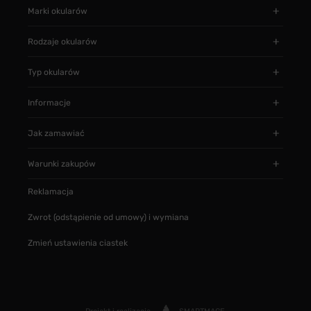
Marki okularów
Rodzaje okularów
Typ okularów
Informacje
Jak zamawiać
Warunki zakupów
Reklamacja
Zwrot (odstąpienie od umowy) i wymiana
Zmień ustawienia ciastek