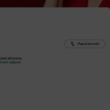
Popularność
jest
aktywna
mień zdjęcie