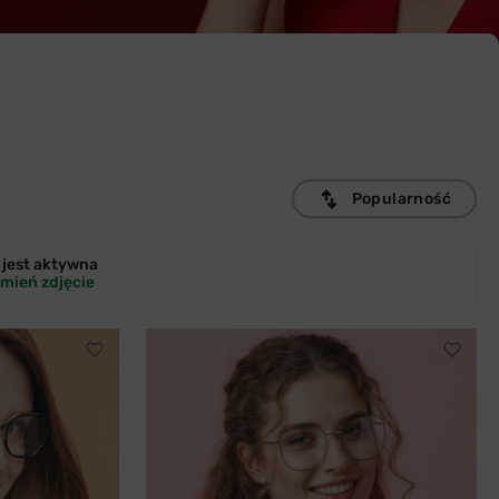
Popularność
jest
aktywna
mień zdjęcie