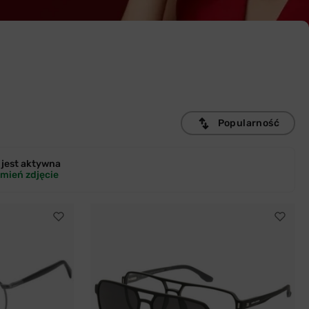
Popularność
jest
aktywna
mień zdjęcie