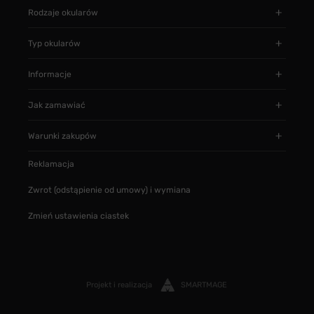
Rodzaje okularów
Typ okularów
Informacje
Jak zamawiać
Warunki zakupów
Reklamacja
Zwrot (odstąpienie od umowy) i wymiana
Zmień ustawienia ciastek
Projekt i realizacja
SMARTMAGE