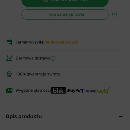
Kup same oprawki
Termin wysyłki:
14 dni roboczych
Darmowa dostawa
100% gwarancja zwrotu
Wygodne płatności
Opis produktu