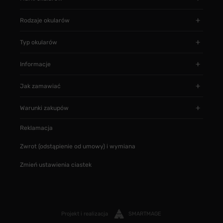
Rodzaje okularów
Typ okularów
Informacje
Jak zamawiać
Warunki zakupów
Reklamacja
Zwrot (odstąpienie od umowy) i wymiana
Zmień ustawienia ciastek
Projekt i realizacja
SMARTMAGE