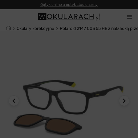
Okulary korekcyjne
Polaroid 2147 003 55 HE z nakładką pr