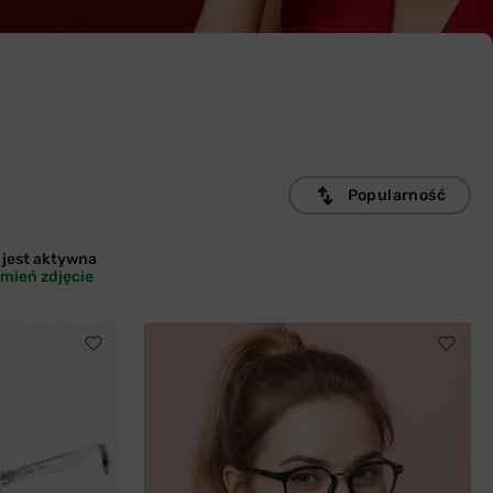
Popularność
jest
aktywna
mień zdjęcie