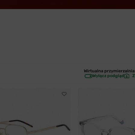
Wirtualna przymierzalnia 
Wyłącz podgląd
Z