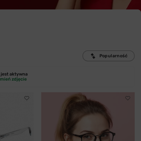
Popularność
jest
aktywna
mień zdjęcie