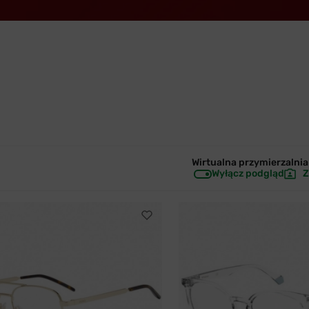
Wirtualna przymierzalnia 
Wyłącz podgląd
Z