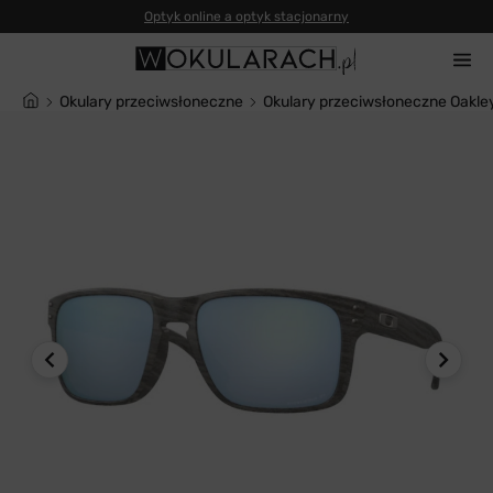
Okulary przeciwsłoneczne
Okulary przeciwsłoneczne Oakl