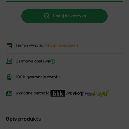
Dodaj do koszyka
Termin wysyłki:
14 dni roboczych
Darmowa dostawa
100% gwarancja zwrotu
Wygodne płatności
Opis produktu