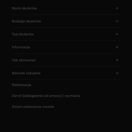
Marki okularów
Rodzaje okularów
Typ okularów
Informacje
Jak zamawiać
Warunki zakupów
Reklamacja
Zwrot (odstąpienie od umowy) i wymiana
Zmień ustawienia ciastek