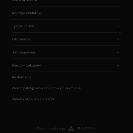
Rodzaje okularów
Typ okularów
Informacje
Jak zamawiać
Warunki zakupów
Reklamacja
Zwrot (odstąpienie od umowy) i wymiana
Zmień ustawienia ciastek
Projekt i realizacja
SMARTMAGE