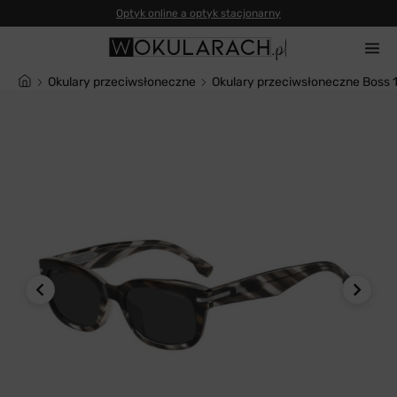
Okulary przeciwsłoneczne
Okulary przeciwsłoneczne Boss 