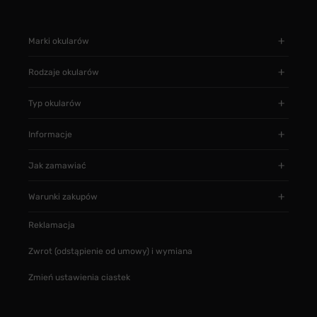
Marki okularów
Rodzaje okularów
Typ okularów
Informacje
Jak zamawiać
Warunki zakupów
Reklamacja
Zwrot (odstąpienie od umowy) i wymiana
Zmień ustawienia ciastek