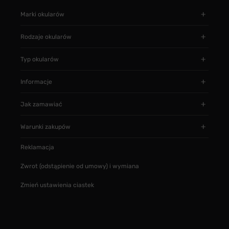
Marki okularów
Rodzaje okularów
Typ okularów
Informacje
Jak zamawiać
Warunki zakupów
Reklamacja
Zwrot (odstąpienie od umowy) i wymiana
Zmień ustawienia ciastek