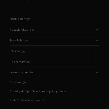
Marki okularów
Rodzaje okularów
Typ okularów
Informacje
Jak zamawiać
Warunki zakupów
Reklamacja
Zwrot (odstąpienie od umowy) i wymiana
Zmień ustawienia ciastek