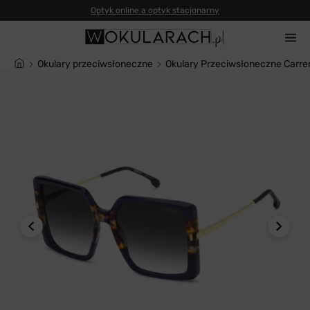
Okulary przeciwsłoneczne
Okulary Przeciwsłoneczne Carr