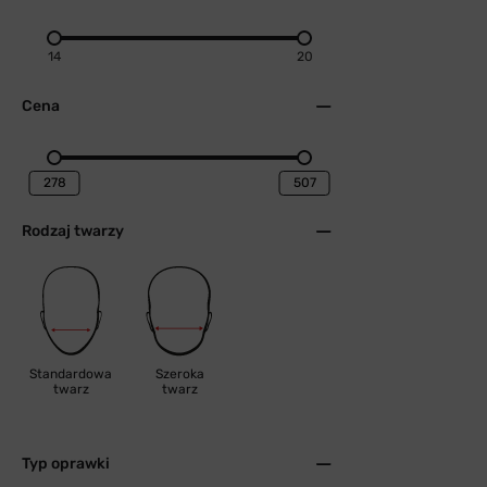
14
20
Cena
Rodzaj twarzy
Standardowa
Szeroka
twarz
twarz
Typ oprawki