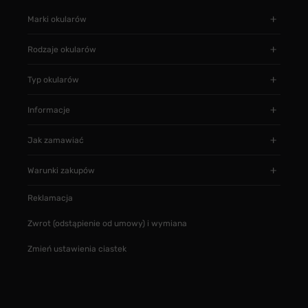
Marki okularów
Rodzaje okularów
Typ okularów
Informacje
Jak zamawiać
Warunki zakupów
Reklamacja
Zwrot (odstąpienie od umowy) i wymiana
Zmień ustawienia ciastek