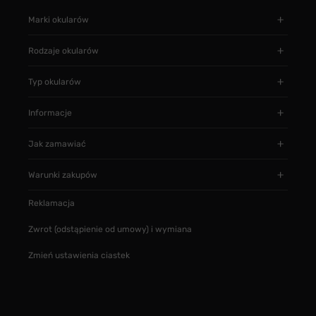
Marki okularów
Rodzaje okularów
Typ okularów
Informacje
Jak zamawiać
Warunki zakupów
Reklamacja
Zwrot (odstąpienie od umowy) i wymiana
Zmień ustawienia ciastek