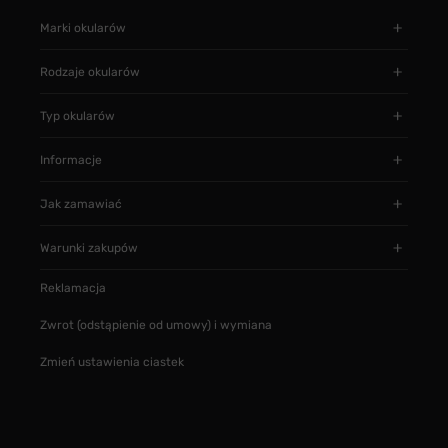
Marki okularów
Rodzaje okularów
Typ okularów
Informacje
Jak zamawiać
Warunki zakupów
Reklamacja
Zwrot (odstąpienie od umowy) i wymiana
Zmień ustawienia ciastek