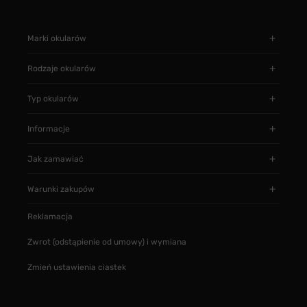
Marki okularów
Rodzaje okularów
Typ okularów
Informacje
Jak zamawiać
Warunki zakupów
Reklamacja
Zwrot (odstąpienie od umowy) i wymiana
Zmień ustawienia ciastek