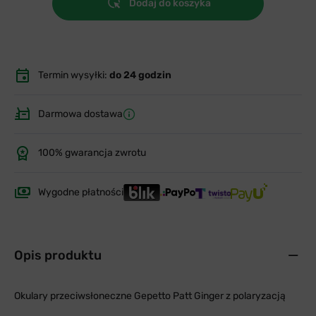
Dodaj do koszyka
Termin wysyłki:
do 24 godzin
Darmowa dostawa
100% gwarancja zwrotu
Wygodne płatności
Opis produktu
Okulary przeciwsłoneczne Gepetto Patt Ginger z polaryzacją