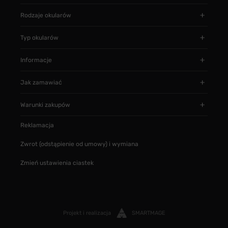
Rodzaje okularów
Typ okularów
Informacje
Jak zamawiać
Warunki zakupów
Reklamacja
Zwrot (odstąpienie od umowy) i wymiana
Zmień ustawienia ciastek
Projekt i realizacja
SMARTMAGE