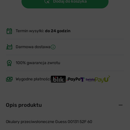
Dodaj do koszyka
Termin wysyłki:
do 24 godzin
Darmowa dostawa
100% gwarancja zwrotu
Wygodne płatności
Opis produktu
Okulary przeciwsłoneczne Guess 00131 52F 60