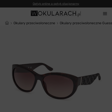
Okulary przeciwsłoneczne
Okulary przeciwsłoneczne Gues