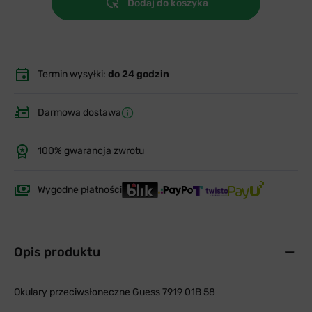
Dodaj do koszyka
Termin wysyłki:
do 24 godzin
Darmowa dostawa
100% gwarancja zwrotu
Wygodne płatności
Opis produktu
Okulary przeciwsłoneczne Guess 7919 01B 58