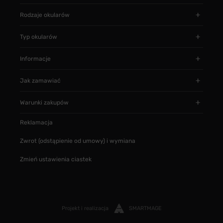
Rodzaje okularów
Typ okularów
Informacje
Jak zamawiać
Warunki zakupów
Reklamacja
Zwrot (odstąpienie od umowy) i wymiana
Zmień ustawienia ciastek
Projekt i realizacja
SMARTMAGE