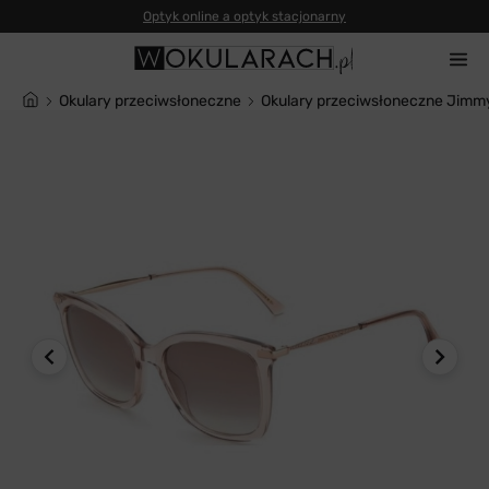
Okulary przeciwsłoneczne
Okulary przeciwsłoneczne Jimm