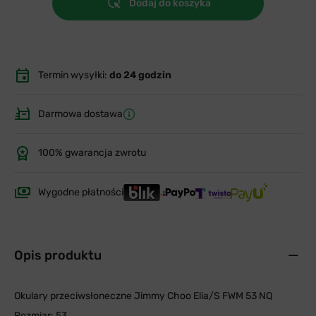
Dodaj do koszyka
Termin wysyłki:
do 24 godzin
Darmowa dostawa
100% gwarancja zwrotu
Wygodne płatności
Opis produktu
Okulary przeciwsłoneczne Jimmy Choo Elia/S FWM 53 NQ
Rozmiar: 53