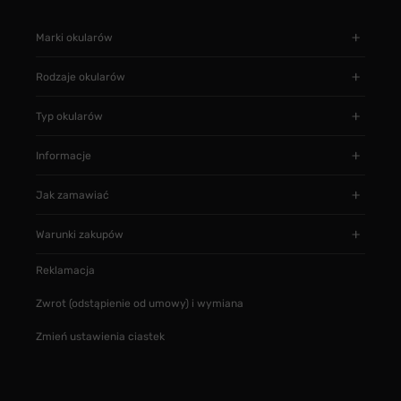
Marki okularów
Rodzaje okularów
Typ okularów
Informacje
Jak zamawiać
Warunki zakupów
Reklamacja
Zwrot (odstąpienie od umowy) i wymiana
Zmień ustawienia ciastek