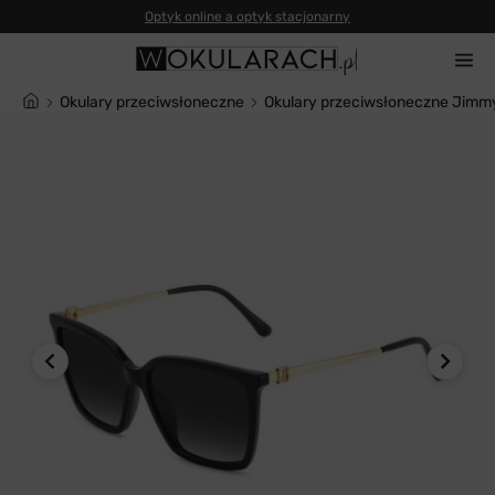
Okulary przeciwsłoneczne
Okulary przeciwsłoneczne Jimm